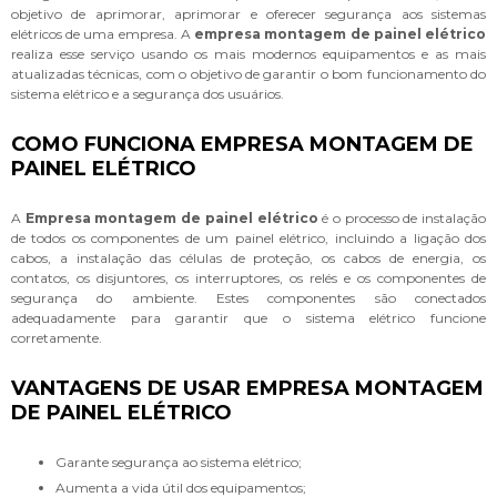
objetivo de aprimorar, aprimorar e oferecer segurança aos sistemas
elétricos de uma empresa. A
empresa montagem de painel elétrico
realiza esse serviço usando os mais modernos equipamentos e as mais
atualizadas técnicas, com o objetivo de garantir o bom funcionamento do
sistema elétrico e a segurança dos usuários.
COMO FUNCIONA EMPRESA MONTAGEM DE
PAINEL ELÉTRICO
A
Empresa montagem de painel elétrico
é o processo de instalação
de todos os componentes de um painel elétrico, incluindo a ligação dos
cabos, a instalação das células de proteção, os cabos de energia, os
contatos, os disjuntores, os interruptores, os relés e os componentes de
segurança do ambiente. Estes componentes são conectados
adequadamente para garantir que o sistema elétrico funcione
corretamente.
VANTAGENS DE USAR EMPRESA MONTAGEM
DE PAINEL ELÉTRICO
Garante segurança ao sistema elétrico;
Aumenta a vida útil dos equipamentos;