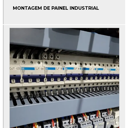
MONTAGEM DE PAINEL INDUSTRIAL