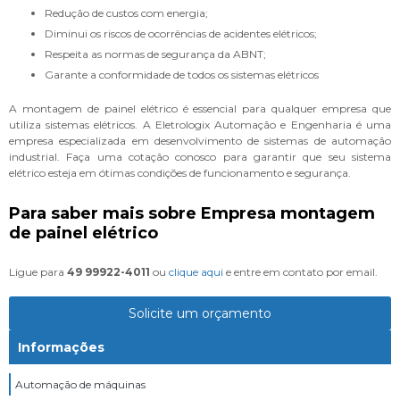
Redução de custos com energia;
Diminui os riscos de ocorrências de acidentes elétricos;
Respeita as normas de segurança da ABNT;
Garante a conformidade de todos os sistemas elétricos
A montagem de painel elétrico é essencial para qualquer empresa que
utiliza sistemas elétricos. A Eletrologix Automação e Engenharia é uma
empresa especializada em desenvolvimento de sistemas de automação
industrial. Faça uma cotação conosco para garantir que seu sistema
elétrico esteja em ótimas condições de funcionamento e segurança.
Para saber mais sobre Empresa montagem
de painel elétrico
Ligue para
49 99922-4011
ou
clique aqui
e entre em contato por email.
Solicite um orçamento
Informações
Automação de máquinas