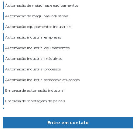
Automação de máquinas e equipamentos
Automação de máquinas industriais
Automação equipamentos industriais
Automação industrial empresas
Automação industrial equipamentos
Automação industrial máquinas
Automação industrial processos
Automação industrial sensores e atuadores
Empresa de automação industrial
Empresa de montagem de painéis
Empresa montagem de painel elétrico
Empresas automatização industrial
Entre em contato
Empresas de automação industrial em santa catarina