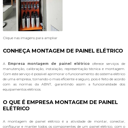
Clique nas imagens para ampliar
CONHEÇA MONTAGEM DE PAINEL ELÉTRICO
A
Empresa montagem de painel elétrico
oferece serviços de
manutenção, calibração, instalação, representação técnica e montagem.
Com este serviço é possível aprimorar o funcionamento do sistema elétrico
de uma empresa, tornando-o mais eficiente e seguro, pois é feito de acordo
com as normas da ABNT, garantindo assim a funcionalidade dos
equipamentos elétricos.
O QUE É EMPRESA MONTAGEM DE PAINEL
ELÉTRICO
A montagem de painel elétrico é a atividade de montar, conectar,
configurar e manter todos os componentes de um painel elétrico, com o