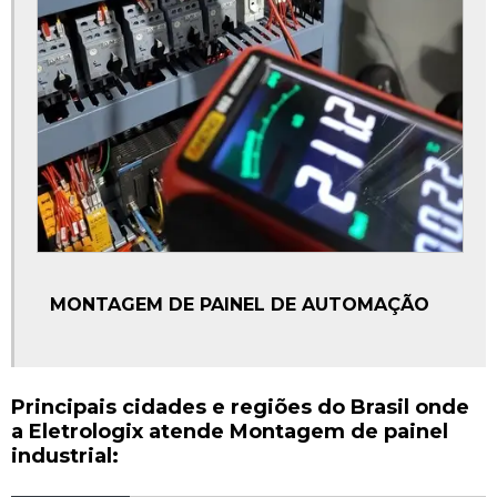
MONTAGEM DE PAINEL DE AUTOMAÇÃO
Principais cidades e regiões do Brasil onde
a Eletrologix atende Montagem de painel
industrial: