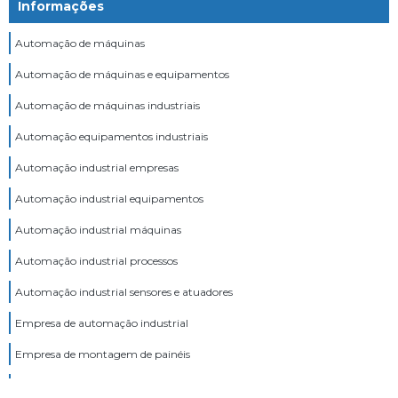
Informações
Automação de máquinas
Automação de máquinas e equipamentos
Automação de máquinas industriais
Automação equipamentos industriais
Automação industrial empresas
Automação industrial equipamentos
Automação industrial máquinas
Automação industrial processos
Automação industrial sensores e atuadores
Empresa de automação industrial
Empresa de montagem de painéis
Empresa montagem de painel elétrico