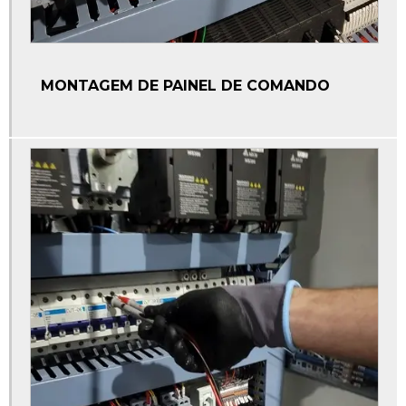
MONTAGEM DE PAINEL DE COMANDO