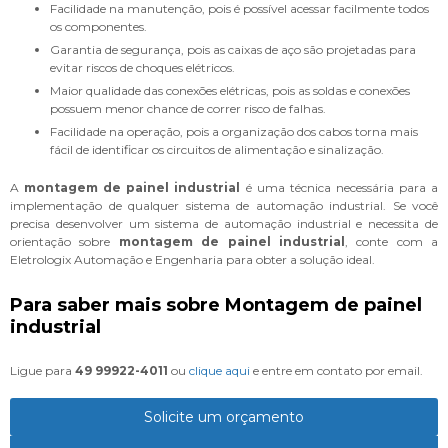
Facilidade na manutenção, pois é possível acessar facilmente todos
os componentes.
Garantia de segurança, pois as caixas de aço são projetadas para
evitar riscos de choques elétricos.
Maior qualidade das conexões elétricas, pois as soldas e conexões
possuem menor chance de correr risco de falhas.
Facilidade na operação, pois a organização dos cabos torna mais
fácil de identificar os circuitos de alimentação e sinalização.
A
montagem de painel industrial
é uma técnica necessária para a
implementação de qualquer sistema de automação industrial. Se você
precisa desenvolver um sistema de automação industrial e necessita de
orientação sobre
montagem de painel industrial
, conte com a
Eletrologix Automação e Engenharia para obter a solução ideal.
Para saber mais sobre Montagem de painel
industrial
Ligue para
49 99922-4011
ou
clique aqui
e entre em contato por email.
Solicite um orçamento